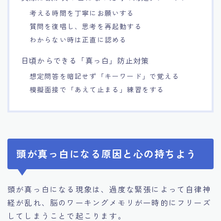
考える時間を丁寧にお願いする
質問を復唱し、思考を再起動する
わからない時は正直に認める
日頃からできる「真っ白」防止対策
想定問答を暗記せず「キーワード」で覚える
模擬面接で「あえて止まる」練習をする
頭が真っ白になる原因と心の持ちよう
頭が真っ白になる現象は、過度な緊張によって自律神
経が乱れ、脳のワーキングメモリが一時的にフリーズ
してしまうことで起こります。