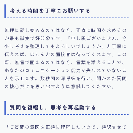
考える時間を丁寧にお願いする
無理に話し始めるのではなく、正直に時間を求めるの
が最も誠実で好印象です。「申し訳ございません、今
少し考えを整理してもよろしいでしょうか」と丁寧に
伝えれば、ほとんどの面接官は待ってくれます。この
際、無言で固まるのではなく、言葉を添えることで、
あなたのコミュニケーション能力が失われていないこ
とを示せます。数秒間の深呼吸を行い、聞かれた質問
の核心だけを思い出すように意識してください。
質問を復唱し、思考を再起動する
「ご質問の意図を正確に理解したいので、確認させて