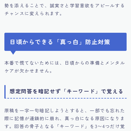
勢を添えることで、誠実さと学習意欲をアピールする
チャンスに変えられます。
日頃からできる「真っ白」防止対策
本番で慌てないためには、日頃からの準備とメンタル
ケアが欠かせません。
想定問答を暗記せず「キーワード」で覚える
原稿を一字一句暗記しようとすると、一部でも忘れた
際に記憶が連鎖的に崩れ、真っ白になる原因になりま
す。回答の骨子となる「キーワード」を3〜4つだけ覚