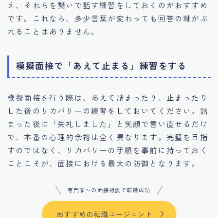
え、それらを繋いで話す練習をしておくのがおすすめ
です。これなら、多少言葉が変わっても回答の軸がぶ
れることはありません。
模擬面接で「あえて止まる」練習をする
模擬面接を行う際は、あえて詰まったり、止まったり
した後のリカバリーの練習をしておいてください。詰
まった後に「失礼しました」と笑顔で言い直せるだけ
で、本番の心理的余裕は全く異なります。完璧を目指
すのではなく、リカバリーの手順を事前に持っておく
ことこそが、面接における最大の防御となります。
専門家への面接相談で転職成功
おすすめの転職エージェント