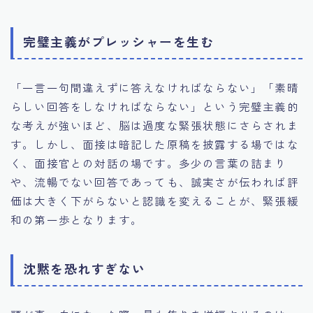
完璧主義がプレッシャーを生む
「一言一句間違えずに答えなければならない」「素晴
らしい回答をしなければならない」という完璧主義的
な考えが強いほど、脳は過度な緊張状態にさらされま
す。しかし、面接は暗記した原稿を披露する場ではな
く、面接官との対話の場です。多少の言葉の詰まり
や、流暢でない回答であっても、誠実さが伝われば評
価は大きく下がらないと認識を変えることが、緊張緩
和の第一歩となります。
沈黙を恐れすぎない