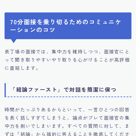
70分面接を乗り切るためのコミュニケ
ーションのコツ
長丁場の面接では、集中力を維持しつつ、面接官にと
って聞き取りやすいやり取りを心がけることが高評価
に直結します。
「結論ファースト」で対話を簡潔に保つ
時間がたっぷりあるからといって、一言ひとつの回答
を長く話しすぎてしまうと、論点がブレて面接官の集
中力を削いでしまいます。すべての質問に対して、ま
ずは「結論」から端的に答えることを徹底してくださ