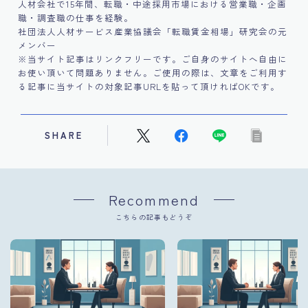
人材会社で15年間、転職・中途採用市場における営業職・企画
職・調査職の仕事を経験。
社団法人人材サービス産業協議会「転職賃金相場」研究会の元
メンバー
※当サイト記事はリンクフリーです。ご自身のサイトへ自由に
お使い頂いて問題ありません。ご使用の際は、文章をご利用す
る記事に当サイトの対象記事URLを貼って頂ければOKです。
SHARE
Recommend
こちらの記事もどうぞ