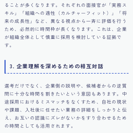
ることが多くなります。それぞれの面接官が「実務ス
キル」「組織への適性（カルチャーフィット）」「将
来の成長性」など、異なる視点から一斉に評価を行う
ため、必然的に時間枠が長くなります。これは、企業
が組織全体として慎重に採用を検討している証拠で
す。
3. 企業理解を深めるための相互対話
選考だけでなく、企業側の説明や、候補者からの逆質
問に十分な時間を割きたいという意図もあります。中
途採用におけるミスマッチをなくすため、自社の現状
や課題、入社後に任せたい業務の詳細をしっかりと伝
え、お互いの認識にズレがないかをすり合わせるため
の時間としても活用されます。