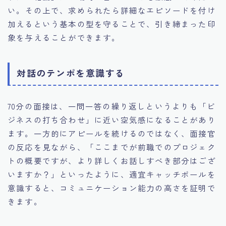
い。その上で、求められたら詳細なエピソードを付け
加えるという基本の型を守ることで、引き締まった印
象を与えることができます。
対話のテンポを意識する
70分の面接は、一問一答の繰り返しというよりも「ビ
ジネスの打ち合わせ」に近い空気感になることがあり
ます。一方的にアピールを続けるのではなく、面接官
の反応を見ながら、「ここまでが前職でのプロジェク
トの概要ですが、より詳しくお話しすべき部分はござ
いますか？」といったように、適宜キャッチボールを
意識すると、コミュニケーション能力の高さを証明で
きます。