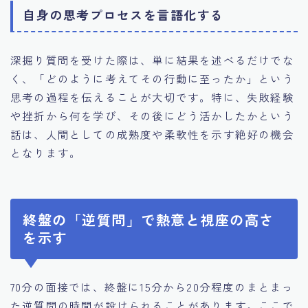
自身の思考プロセスを言語化する
深掘り質問を受けた際は、単に結果を述べるだけでな
く、「どのように考えてその行動に至ったか」という
思考の過程を伝えることが大切です。特に、失敗経験
や挫折から何を学び、その後にどう活かしたかという
話は、人間としての成熟度や柔軟性を示す絶好の機会
となります。
終盤の「逆質問」で熱意と視座の高さ
を示す
70分の面接では、終盤に15分から20分程度のまとまっ
た逆質問の時間が設けられることがあります。ここで