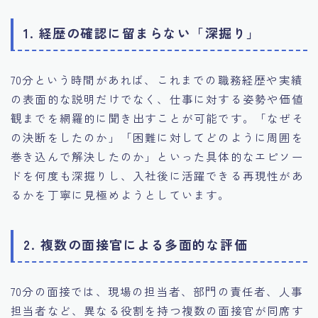
1. 経歴の確認に留まらない「深掘り」
70分という時間があれば、これまでの職務経歴や実績
の表面的な説明だけでなく、仕事に対する姿勢や価値
観までを網羅的に聞き出すことが可能です。「なぜそ
の決断をしたのか」「困難に対してどのように周囲を
巻き込んで解決したのか」といった具体的なエピソー
ドを何度も深掘りし、入社後に活躍できる再現性があ
るかを丁寧に見極めようとしています。
2. 複数の面接官による多面的な評価
70分の面接では、現場の担当者、部門の責任者、人事
担当者など、異なる役割を持つ複数の面接官が同席す