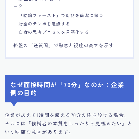
コツ
「結論ファースト」で対話を簡潔に保つ
対話のテンポを意識する
自身の思考プロセスを言語化する
終盤の「逆質問」で熱意と視座の高さを示す
なぜ面接時間が「70分」なのか：企業
側の目的
企業があえて1時間を超える70分の枠を設ける場合、
そこには「候補者の本質をしっかりと見極めたい」と
いう明確な意図があります。