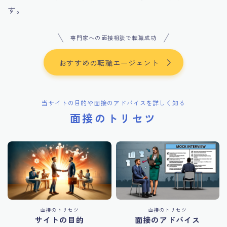
す。
専門家への面接相談で転職成功
おすすめの転職エージェント
当サイトの目的や面接のアドバイスを詳しく知る
面接のトリセツ
面接のトリセツ
面接のトリセツ
サイトの目的
面接のアドバイス