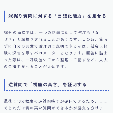
深掘り質問に対する「言語化能力」を見せる
50分の面接では、一つの話題に対して何度も「な
ぜ？」と深掘りされることがあります。この時、焦ら
ずに自分の言葉で論理的に説明できるかは、社会人経
験の深さを示すバロメーターとなります。回答に詰ま
った際は、一呼吸置いてから整理して話すなど、大人
の余裕を見せることが大切です。
逆質問で「視座の高さ」を証明する
最後に10分程度の逆質問時間が確保できるため、ここ
でどれだけ質の高い質問ができるかが勝負を分けま