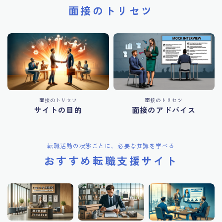
面接のトリセツ
面接のトリセツ
面接のトリセツ
サイトの目的
面接のアドバイス
転職活動の状態ごとに、必要な知識を学べる
おすすめ転職支援サイト