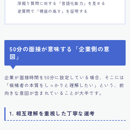
深掘り質問に対する「言語化能力」を見せる
逆質問で「視座の高さ」を証明する
50分の面接が意味する「企業側の意
図」
企業が面接時間を50分に設定している場合、そこには
「候補者の本質をしっかりと理解したい」という、前
向きな意図が含まれていることが大半です。
1. 相互理解を重視した丁寧な選考