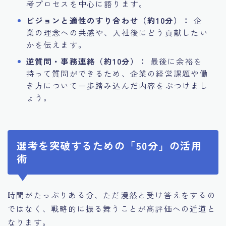
考プロセスを中心に語ります。
ビジョンと適性のすり合わせ（約10分）：
企
業の理念への共感や、入社後にどう貢献したい
かを伝えます。
逆質問・事務連絡（約10分）：
最後に余裕を
持って質問ができるため、企業の経営課題や働
き方について一歩踏み込んだ内容をぶつけまし
ょう。
選考を突破するための「50分」の活用
術
時間がたっぷりある分、ただ漫然と受け答えをするの
ではなく、戦略的に振る舞うことが高評価への近道と
なります。