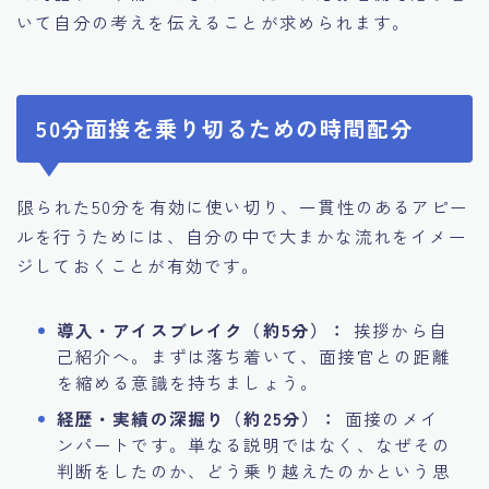
いて自分の考えを伝えることが求められます。
50分面接を乗り切るための時間配分
限られた50分を有効に使い切り、一貫性のあるアピー
ルを行うためには、自分の中で大まかな流れをイメー
ジしておくことが有効です。
導入・アイスブレイク（約5分）：
挨拶から自
己紹介へ。まずは落ち着いて、面接官との距離
を縮める意識を持ちましょう。
経歴・実績の深掘り（約25分）：
面接のメイ
ンパートです。単なる説明ではなく、なぜその
判断をしたのか、どう乗り越えたのかという思