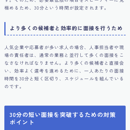
極めるため、30分という時間が設定されます。
より多くの候補者と効率的に面接を行うため
人気企業や応募者が多い求人の場合、人事担当者や現
場の責任者は、通常の業務と並行して多くの面接をこ
なさなければなりません。より多くの候補者と直接会
い、効率よく選考を進めるために、一人あたりの面接
時間を30分と短く区切り、スケジュールを組んでいる
のです。
30分の短い面接を突破するための対策
ポイント