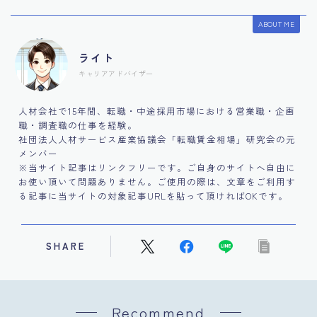
ABOUT ME
ライト
キャリアアドバイザー
人材会社で15年間、転職・中途採用市場における営業職・企画
職・調査職の仕事を経験。
社団法人人材サービス産業協議会「転職賃金相場」研究会の元
メンバー
※当サイト記事はリンクフリーです。ご自身のサイトへ自由に
お使い頂いて問題ありません。ご使用の際は、文章をご利用す
る記事に当サイトの対象記事URLを貼って頂ければOKです。
SHARE
Recommend