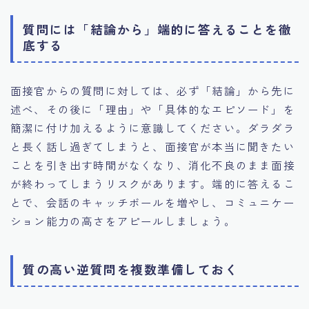
質問には「結論から」端的に答えることを徹
底する
面接官からの質問に対しては、必ず「結論」から先に
述べ、その後に「理由」や「具体的なエピソード」を
簡潔に付け加えるように意識してください。ダラダラ
と長く話し過ぎてしまうと、面接官が本当に聞きたい
ことを引き出す時間がなくなり、消化不良のまま面接
が終わってしまうリスクがあります。端的に答えるこ
とで、会話のキャッチボールを増やし、コミュニケー
ション能力の高さをアピールしましょう。
質の高い逆質問を複数準備しておく