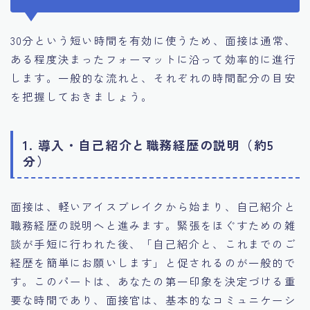
30分という短い時間を有効に使うため、面接は通常、
ある程度決まったフォーマットに沿って効率的に進行
します。一般的な流れと、それぞれの時間配分の目安
を把握しておきましょう。
1. 導入・自己紹介と職務経歴の説明（約5
分）
面接は、軽いアイスブレイクから始まり、自己紹介と
職務経歴の説明へと進みます。緊張をほぐすための雑
談が手短に行われた後、「自己紹介と、これまでのご
経歴を簡単にお願いします」と促されるのが一般的で
す。このパートは、あなたの第一印象を決定づける重
要な時間であり、面接官は、基本的なコミュニケーシ