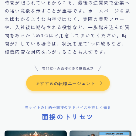
時間が限られているからこそ、最後の逆質問で企業へ
の強い意欲を示すことが重要です。ホームページを見
ればわかるような内容ではなく、実際の業務フロー
や、入社後に期待される役割など、一歩踏み込んだ質
問をあらかじめ3つほど用意しておいてください。時
間が押している場合は、状況を見て1つに絞るなど、
臨機応変な対応を心がけることも大切です。
専門家への面接相談で転職成功
おすすめの転職エージェント
当サイトの目的や面接のアドバイスを詳しく知る
面接のトリセツ