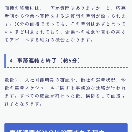
面接の終盤には、「何か質問はありますか」と、応募
者側から企業へ質問をする逆質問の時間が設けられま
す。30分の面接であっても、この時間は必ずと言って
いいほど用意されており、企業への意欲や関心の高さ
をアピールする絶好の機会となります。
4. 事務連絡と終了（約5分）
最後に、入社可能時期の確認や、他社の選考状況、今
後の選考スケジュールに関する事務的な連絡が行われ
ます。すべての確認が終わった後、挨拶をして面接は
終了となります。