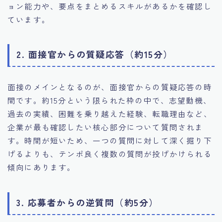
ョン能力や、要点をまとめるスキルがあるかを確認し
ています。
2. 面接官からの質疑応答（約15分）
面接のメインとなるのが、面接官からの質疑応答の時
間です。約15分という限られた枠の中で、志望動機、
過去の実績、困難を乗り越えた経験、転職理由など、
企業が最も確認したい核心部分について質問されま
す。時間が短いため、一つの質問に対して深く掘り下
げるよりも、テンポ良く複数の質問が投げかけられる
傾向にあります。
3. 応募者からの逆質問（約5分）