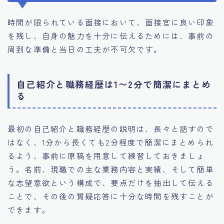
時間が限られている面接において、面接官に良い印象
を残し、自身の魅力を十分に伝えるためには、事前の
周到な準備と当日の工夫が不可欠です。
自己紹介と職務経歴は1〜2分で簡潔にまとめ
る
最初の自己紹介と職務経歴の説明は、長々と話すので
はなく、1分から長くても2分程度で簡潔にまとめられ
るよう、事前に原稿を用意して練習しておきましょ
う。名前、現職での主な業務内容と実績、そして簡単
な志望意欲という構成で、要点だけを抽出して伝える
ことで、その後の質疑応答に十分な時間を残すことが
できます。