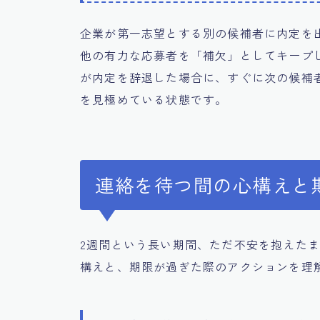
企業が第一志望とする別の候補者に内定を
他の有力な応募者を「補欠」としてキープ
が内定を辞退した場合に、すぐに次の候補
を見極めている状態です。
連絡を待つ間の心構えと
2週間という長い期間、ただ不安を抱えた
構えと、期限が過ぎた際のアクションを理