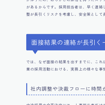
があるからです。採用担当者は、早く連絡
整が長引くリスクを考慮し、安全策として
面接結果の連絡が長引く
では、なぜ面接の結果を出すまでに、これ
業の採用活動における、実務上の様々な事
社内調整や決裁フローに時間