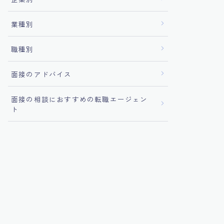
業種別
職種別
面接のアドバイス
面接の相談におすすめの転職エージェン
ト