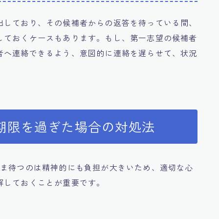
出しており、その候補者からの返答を待っている間、
しておくケースもあります。もし、第一志望の候補者
者へ連絡できるよう、意図的に連絡を遅らせて、状況
期限を過ぎた場合の対処法
まま待つのは精神的にも負担が大きいため、適切な心
解しておくことが重要です。