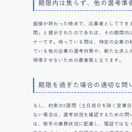
期限内は焦らず、他の選考準
面接が終わった時点で、応募者としてでき
間」と提示されたのであれば、その期間内
ナーです。待っている間は、特定の企業の
ている他の企業の選考対策や、新たな求人
停滞させないための最善策となります。
期限を過ぎた場合の適切な問
もし、約束の2週間（土日祝日を除く営業
ない場合は、選考状況を確認するための問
は、相手の業務状況に配慮し、電話ではな