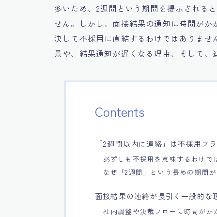
多いため、2週間という期間を提示される
せん。しかし、面接結果の通知に時間がか
決して不採用に直結するわけではありませ
景や、結果通知が遅くなる理由、そして、
Contents
「2週間以内に連絡」は不採用フ
必ずしも不採用を意味するわけで
なぜ「2週間」という長めの期間
面接結果の連絡が長引く一般的な
社内調整や決裁フローに時間がか