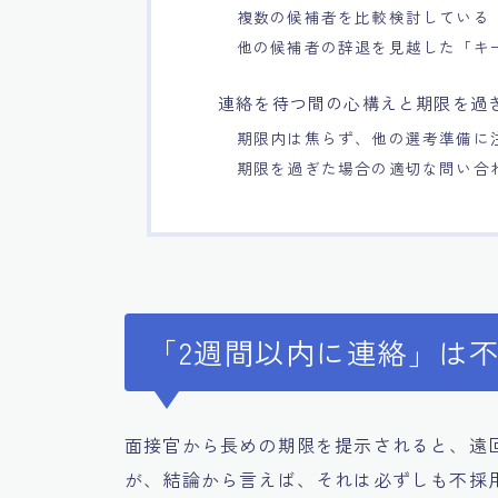
複数の候補者を比較検討している
他の候補者の辞退を見越した「キ
連絡を待つ間の心構えと期限を過
期限内は焦らず、他の選考準備に
期限を過ぎた場合の適切な問い合
「2週間以内に連絡」は
面接官から長めの期限を提示されると、遠
が、結論から言えば、それは必ずしも不採