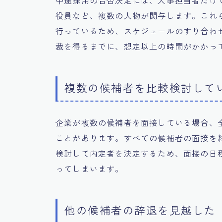
中途採用の合否決定には、人事担当者だけ
役員など、複数の人物が関与します。これ
行っているため、スケジュールのすり合わ
裁を得るまでに、想定以上の時間がかかっ
複数の候補者を比較検討して
企業が複数の候補者を面接している場合、
ことがあります。すべての候補者の面接を
検討して内定者を決定するため、面接の日
ってしまいます。
他の候補者の辞退を見越した