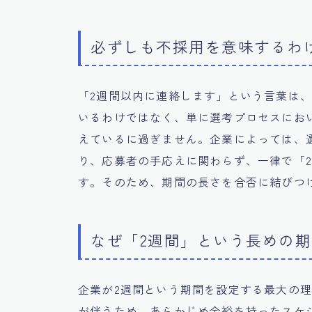
必ずしも不採用を意味するわ
「2週間以内に連絡します」という言葉は
いるわけではなく、単に選考プロセスにお
えているに過ぎません。企業によっては、
り、応募者の手応えに関わらず、一律で「
す。そのため、期間の長さを合否に結びつ
なぜ「2週間」という長めの
企業が2週間という期間を設定する最大の
が伴うため、あらかじめ余裕を持ったスケ