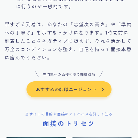
に行うのが一般的です。
早すぎる到着は、あなたの「志望度の高さ」や「準備
への丁寧さ」を示すきっかけになります。1時間前に
到着したことをネガティブに捉えず、それを活かして
万全のコンディションを整え、自信を持って面接本番
に臨んでください。
専門家への面接相談で転職成功
おすすめの転職エージェント
当サイトの目的や面接のアドバイスを詳しく知る
面接のトリセツ