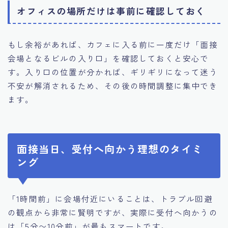
オフィスの場所だけは事前に確認しておく
もし余裕があれば、カフェに入る前に一度だけ「面接
会場となるビルの入り口」を確認しておくと安心で
す。入り口の位置が分かれば、ギリギリになって迷う
不安が解消されるため、その後の時間調整に集中でき
ます。
面接当日、受付へ向かう理想のタイミ
ング
「1時間前」に会場付近にいることは、トラブル回避
の観点から非常に賢明ですが、実際に受付へ向かうの
は「5分〜10分前」が最もスマートです。