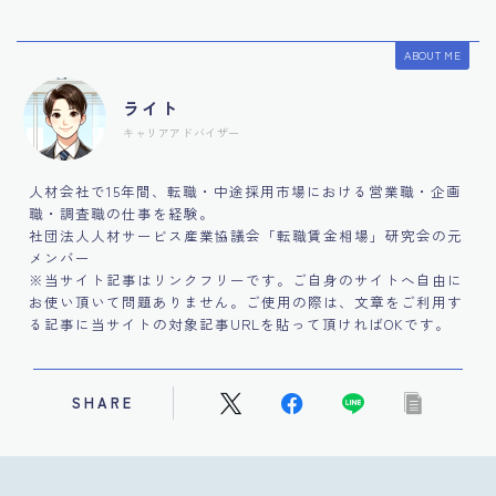
ABOUT ME
ライト
キャリアアドバイザー
人材会社で15年間、転職・中途採用市場における営業職・企画
職・調査職の仕事を経験。
社団法人人材サービス産業協議会「転職賃金相場」研究会の元
メンバー
※当サイト記事はリンクフリーです。ご自身のサイトへ自由に
お使い頂いて問題ありません。ご使用の際は、文章をご利用す
る記事に当サイトの対象記事URLを貼って頂ければOKです。
SHARE