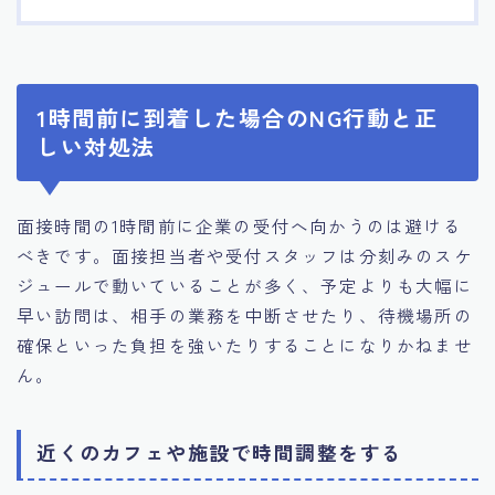
1時間前に到着した場合のNG行動と正
しい対処法
面接時間の1時間前に企業の受付へ向かうのは避ける
べきです。面接担当者や受付スタッフは分刻みのスケ
ジュールで動いていることが多く、予定よりも大幅に
早い訪問は、相手の業務を中断させたり、待機場所の
確保といった負担を強いたりすることになりかねませ
ん。
近くのカフェや施設で時間調整をする