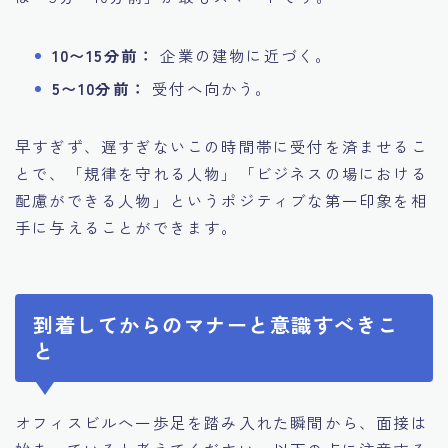
10〜15分前：
企業の建物に近づく。
5〜10分前：
受付へ向かう。
早すぎず、遅すぎないこの時間帯に受付を済ませるこ
とで、「規律を守れる人物」「ビジネスの場における
配慮ができる人物」というポジティブな第一印象を相
手に与えることができます。
到着してからのマナーと意識すべきこ
と
オフィスビルへ一歩足を踏み入れた瞬間から、面接は