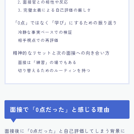
2. 面接官との相性や反応
3. 完璧主義による自己評価の厳しさ
「0点」ではなく「学び」にするための振り返り
冷静な事実ベースでの検証
相手視点での再評価
精神的なリセットと次の面接への向き合い方
面接は「練習」の場でもある
切り替えるためのルーティンを持つ
面接で「0点だった」と感じる理由
面接後に「0点だった」と自己評価してしまう背景に