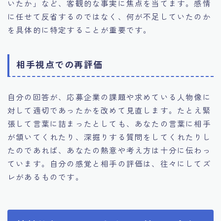
いたか」など、客観的な事実に焦点を当てます。感情
に任せて反省するのではなく、何が不足していたのか
を具体的に特定することが重要です。
相手視点での再評価
自分の回答が、応募企業の課題や求めている人物像に
対して適切であったかを改めて見直します。たとえ緊
張して言葉に詰まったとしても、あなたの言葉に相手
が頷いてくれたり、深掘りする質問をしてくれたりし
たのであれば、あなたの熱意や考え方は十分に伝わっ
ています。自分の感覚と相手の評価は、往々にしてズ
レがあるものです。