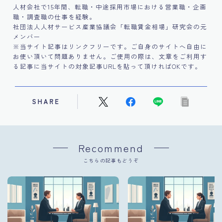
人材会社で15年間、転職・中途採用市場における営業職・企画
職・調査職の仕事を経験。
社団法人人材サービス産業協議会「転職賃金相場」研究会の元
メンバー
※当サイト記事はリンクフリーです。ご自身のサイトへ自由に
お使い頂いて問題ありません。ご使用の際は、文章をご利用す
る記事に当サイトの対象記事URLを貼って頂ければOKです。
SHARE
Recommend
こちらの記事もどうぞ