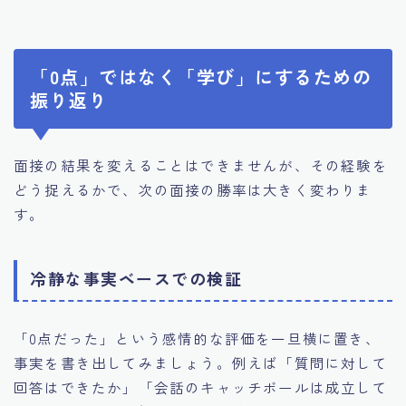
「0点」ではなく「学び」にするための
振り返り
面接の結果を変えることはできませんが、その経験を
どう捉えるかで、次の面接の勝率は大きく変わりま
す。
冷静な事実ベースでの検証
「0点だった」という感情的な評価を一旦横に置き、
事実を書き出してみましょう。例えば「質問に対して
回答はできたか」「会話のキャッチボールは成立して