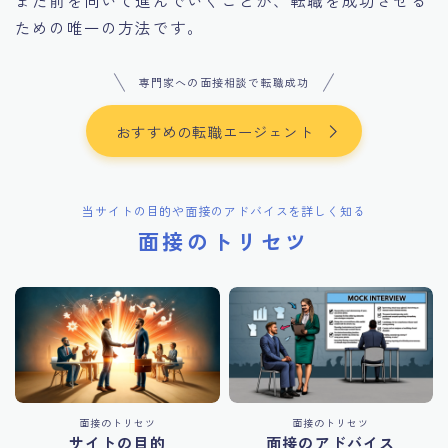
また前を向いて進んでいくことが、転職を成功させる
ための唯一の方法です。
専門家への面接相談で転職成功
おすすめの転職エージェント
当サイトの目的や面接のアドバイスを詳しく知る
面接のトリセツ
面接のトリセツ
面接のトリセツ
サイトの目的
面接のアドバイス