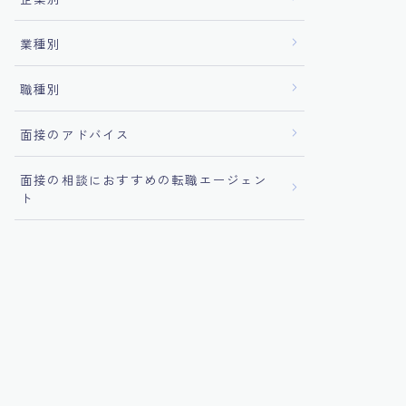
業種別
職種別
面接のアドバイス
面接の相談におすすめの転職エージェン
ト