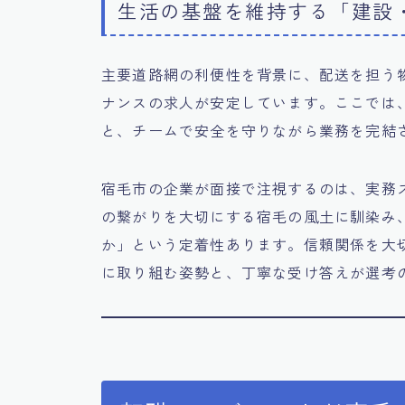
生活の基盤を維持する「建設
主要道路網の利便性を背景に、配送を担う
ナンスの求人が安定しています。ここでは
と、チームで安全を守りながら業務を完結
宿毛市の企業が面接で注視するのは、実務
の繋がりを大切にする宿毛の風土に馴染み
か」という定着性あります。信頼関係を大
に取り組む姿勢と、丁寧な受け答えが選考