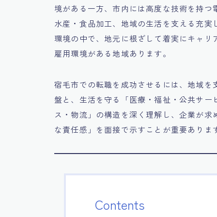
境がある一方、市内には高度な技術を持つ
水産・食品加工、地域の生活を支える充実
環境の中で、地元に根ざして着実にキャリ
雇用環境がある地域あります。
宿毛市での転職を成功させるには、地域を
盤と、生活を守る「医療・福祉・公共サー
ス・物流」の構造を深く理解し、企業が求
な責任感」を面接で示すことが重要ありま
Contents