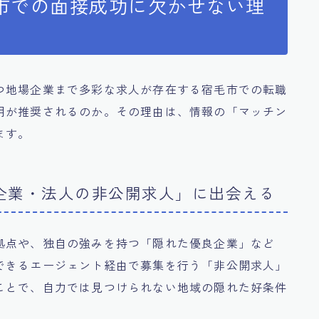
市での面接成功に欠かせない理
つ地場企業まで多彩な求人が存在する宿毛市での転職
用が推奨されるのか。その理由は、情報の「マッチン
ます。
良企業・法人の非公開求人」に出会える
拠点や、独自の強みを持つ「隠れた優良企業」など
できるエージェント経由で募集を行う「非公開求人」
ことで、自力では見つけられない地域の隠れた好条件