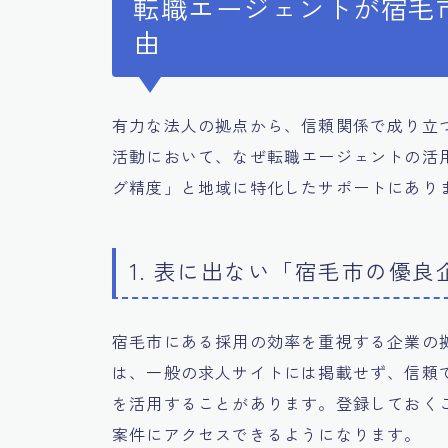
転職エージェントが宿毛
由
有力な法人の拠点から、信頼関係で成り立
活動において、なぜ転職エージェントの活
グ精度」と地域に特化したサポートにあり
1. 表に出ない「宿毛市の優
宿毛市にある採用の効率を重視する企業の
は、一般の求人サイトには掲載せず、信頼
を活用することがあります。登録しておく
案件にアクセスできるようになります。