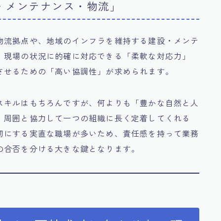
・メンテナンス・物流」
物流拠点や、地域のインフラを維持する建設・メンテ
、現場の状況に的確に対応できる「柔軟な対応力」
させるための「高い協調性」が求められます。
スキルはもちろんですが、何よりも「豊かな自然と人
、周囲と協力して一つの組織に長く定着してくれる
切にする実直な職場が多いため、責任感を持って業務
の合否を分ける大きな鍵となります。