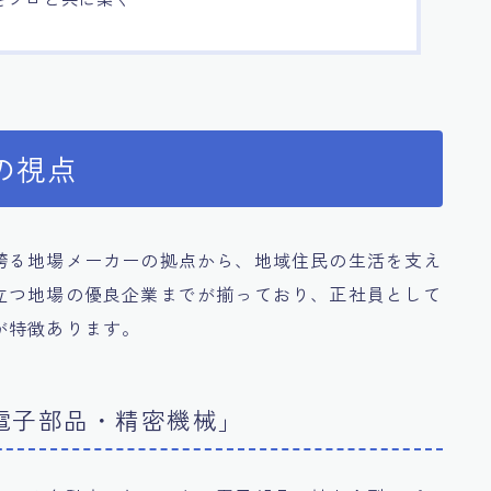
の視点
誇る地場メーカーの拠点から、地域住民の生活を支え
立つ地場の優良企業までが揃っており、正社員として
が特徴あります。
電子部品・精密機械」