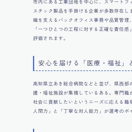
市内にある工業団地を中心に、スマートフ
スチック製品を手掛ける企業が多数存在し
織を支えるバックオフィス事務や品質管理
「一つひとつの工程に対する正確な責任感
評価されます。
安心を届ける「医療・福祉」
高知県立あき総合病院などと並び、県西部
護・福祉施設が集積しているある。専門職
社会に貢献したいというニーズに応える職
人間力」と「丁寧な対人能力」が選考のポ