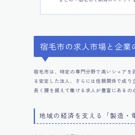
宿毛市の求人市場と企業
宿毛市は、特定の専門分野で高いシェアを
る安定した法人、さらには信頼関係で成り
長く腰を据えて働ける求人が豊富にあるの
地域の経済を支える「製造・