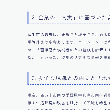
2. 企業の「内実」に基づい
宿毛市の職場は、正確さと誠実さを求める
場管理まで多彩あります。エージェントは
め、「面接官が候補者のどの経験を評価す
たか」といった、現場のリアルな情報を事
3. 多忙な現職との両立と「
現在、四万十市内や愛媛県宇和島市内へ通
接や生活環境の改善を目指して転職を希望