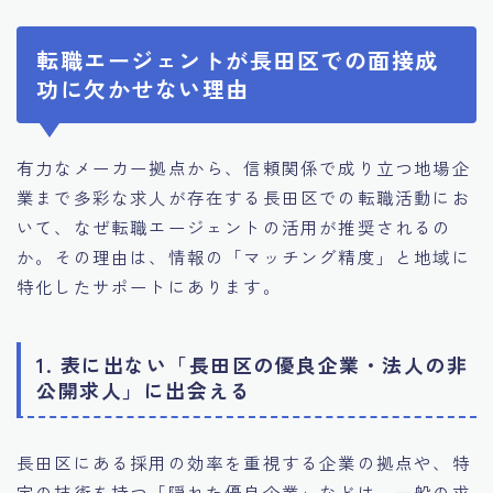
転職エージェントが長田区での面接成
功に欠かせない理由
有力なメーカー拠点から、信頼関係で成り立つ地場企
業まで多彩な求人が存在する長田区での転職活動にお
いて、なぜ転職エージェントの活用が推奨されるの
か。その理由は、情報の「マッチング精度」と地域に
特化したサポートにあります。
1. 表に出ない「長田区の優良企業・法人の非
公開求人」に出会える
長田区にある採用の効率を重視する企業の拠点や、特
定の技術を持つ「隠れた優良企業」などは、一般の求