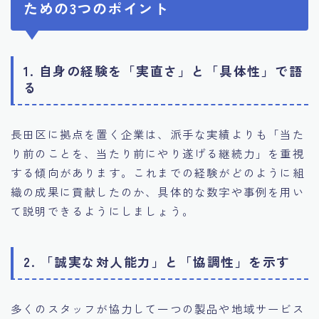
ための3つのポイント
1. 自身の経験を「実直さ」と「具体性」で語
る
長田区に拠点を置く企業は、派手な実績よりも「当た
り前のことを、当たり前にやり遂げる継続力」を重視
する傾向があります。これまでの経験がどのように組
織の成果に貢献したのか、具体的な数字や事例を用い
て説明できるようにしましょう。
2. 「誠実な対人能力」と「協調性」を示す
多くのスタッフが協力して一つの製品や地域サービス