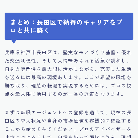
まとめ：長田区で納得のキャリアをプ
ロと共に築く
兵庫県神戸市長田区は、堅実なモノづくり基盤と優れ
た交通利便性、そして人情味あふれる活気が調和し、
自身の専門性を最大限に活かしながら、充実した生活
を送るには最高の環境あります。ここで希望の職場を
勝ち取り、理想の転職を実現するためには、プロの視
点を最大限に活用するのが一番の近道となります。
まずは転職エージェントへの登録を通じて、現在の長
田区の求人状況や自身の市場価値を客観的に確認する
ことから始めてみてください。プロのアドバイザーを
味方につけることで、自信を持って面接に臨み、理想