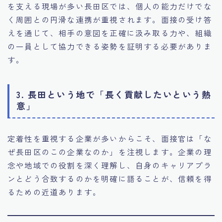
を支える現場が多い長田区では、個人の能力だけでな
く周囲との円滑な連携が重視されます。面接の受け答
えを通じて、相手の意図を正確に汲み取る力や、組織
の一員として協力できる姿勢を証明する必要がありま
す。
3. 長田という地で「長く貢献したいという熱
意」
定着性を重視する企業が多いからこそ、面接官は「な
ぜ長田区のこの企業なのか」を注視します。企業の理
念や地域での役割を深く理解し、自身のキャリアプラ
ンとどう合致するのかを明確に語ることが、信頼を得
るための近道あります。