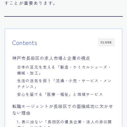
すことが重要あります。
Contents
CLOSE
神戸市長田区の求人市場と企業の視点
日本の足元を支える「製造・ケミカルシューズ・
機械・加工」
生活の活気を担う「流通・小売・サービス・メン
テナンス」
安心を届ける「医療・福祉」と地域サービス
転職エージェントが長田区での面接成功に欠かせ
ない理由
1. 表に出ない「長田区の優良企業・法人の非公開