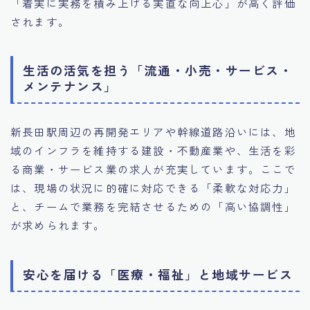
「着実に実務を積み上げる実直な向上心」が高く評価
されます。
生活の活気を担う「流通・小売・サービス・
メンテナンス」
新長田駅周辺の再開発エリアや幹線道路沿いには、地
域のインフラを維持する建設・不動産業や、生活を彩
る商業・サービス業の求人が充実しています。ここで
は、現場の状況に的確に対応できる「柔軟な対応力」
と、チームで業務を完結させるための「高い協調性」
が求められます。
安心を届ける「医療・福祉」と地域サービス