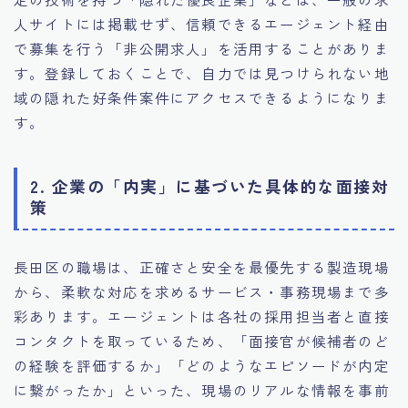
人サイトには掲載せず、信頼できるエージェント経由
で募集を行う「非公開求人」を活用することがありま
す。登録しておくことで、自力では見つけられない地
域の隠れた好条件案件にアクセスできるようになりま
す。
2. 企業の「内実」に基づいた具体的な面接対
策
長田区の職場は、正確さと安全を最優先する製造現場
から、柔軟な対応を求めるサービス・事務現場まで多
彩あります。エージェントは各社の採用担当者と直接
コンタクトを取っているため、「面接官が候補者のど
の経験を評価するか」「どのようなエピソードが内定
に繋がったか」といった、現場のリアルな情報を事前