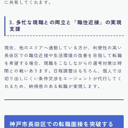
に共有してくれます。
3. 多忙な現職との両立と「職住近接」の実現
支援
現在、他のエリアへ通勤している方が、利便性の高い
長田区での職住近接や生活環境の改善を目指して転職
を希望する場合、現職をこなしながらの選考対策は時
間との戦いあります。日程調整はもちろん、個人では
切り出しにくい条件交渉をエージェントが代行してく
れるため、納得感のある転職が実現します。
神戸市長田区での転職面接を突破する