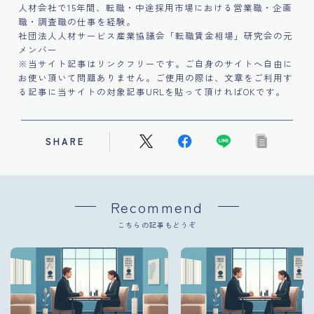
人材会社で15年間、転職・中途採用市場における営業職・企画
職・調査職の仕事を経験。
社団法人人材サービス産業協議会「転職賃金相場」研究会の元
メンバー
※当サイト記事はリンクフリーです。ご自身のサイトへ自由に
お使い頂いて問題ありません。ご使用の際は、文章をご利用す
る記事に当サイトの対象記事URLを貼って頂ければOKです。
SHARE
Recommend
こちらの記事もどうぞ