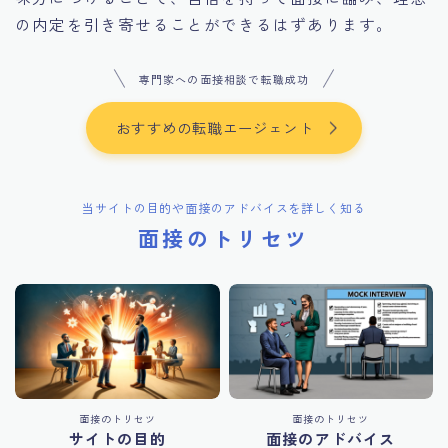
の内定を引き寄せることができるはずあります。
専門家への面接相談で転職成功
おすすめの転職エージェント
当サイトの目的や面接のアドバイスを詳しく知る
面接のトリセツ
面接のトリセツ
面接のトリセツ
サイトの目的
面接のアドバイス