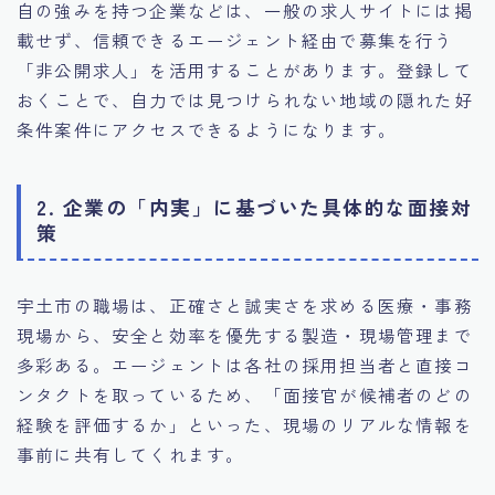
自の強みを持つ企業などは、一般の求人サイトには掲
載せず、信頼できるエージェント経由で募集を行う
「非公開求人」を活用することがあります。登録して
おくことで、自力では見つけられない地域の隠れた好
条件案件にアクセスできるようになります。
2. 企業の「内実」に基づいた具体的な面接対
策
宇土市の職場は、正確さと誠実さを求める医療・事務
現場から、安全と効率を優先する製造・現場管理まで
多彩ある。エージェントは各社の採用担当者と直接コ
ンタクトを取っているため、「面接官が候補者のどの
経験を評価するか」といった、現場のリアルな情報を
事前に共有してくれます。