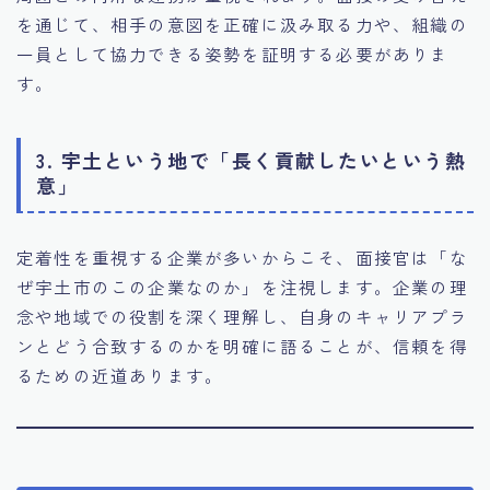
を通じて、相手の意図を正確に汲み取る力や、組織の
一員として協力できる姿勢を証明する必要がありま
す。
3. 宇土という地で「長く貢献したいという熱
意」
定着性を重視する企業が多いからこそ、面接官は「な
ぜ宇土市のこの企業なのか」を注視します。企業の理
念や地域での役割を深く理解し、自身のキャリアプラ
ンとどう合致するのかを明確に語ることが、信頼を得
るための近道あります。