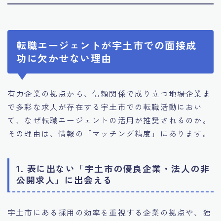
転職エージェントが宇土市での面接成
功に欠かせない理由
有力企業の拠点から、信頼関係で成り立つ地場企業ま
で多彩な求人が存在する宇土市での転職活動におい
て、なぜ転職エージェントの活用が推奨されるのか。
その理由は、情報の「マッチング精度」にあります。
1. 表に出ない「宇土市の優良企業・法人の非
公開求人」に出会える
宇土市にある採用の効率を重視する企業の拠点や、独