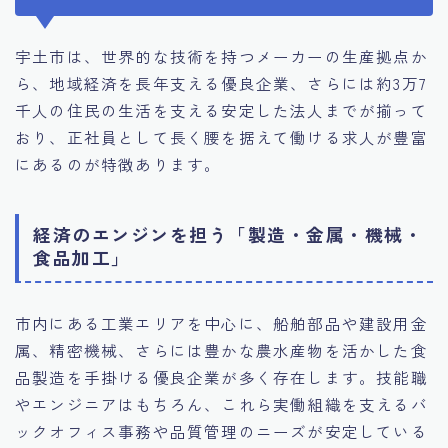
宇土市は、世界的な技術を持つメーカーの生産拠点か
ら、地域経済を長年支える優良企業、さらには約3万7
千人の住民の生活を支える安定した法人までが揃って
おり、正社員として長く腰を据えて働ける求人が豊富
にあるのが特徴あります。
経済のエンジンを担う「製造・金属・機械・
食品加工」
市内にある工業エリアを中心に、船舶部品や建設用金
属、精密機械、さらには豊かな農水産物を活かした食
品製造を手掛ける優良企業が多く存在します。技能職
やエンジニアはもちろん、これら実働組織を支えるバ
ックオフィス事務や品質管理のニーズが安定している