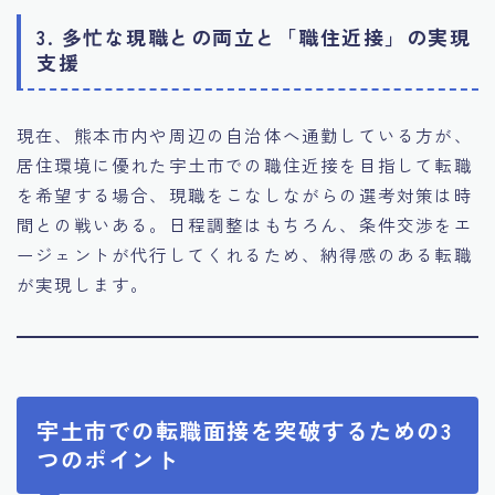
3. 多忙な現職との両立と「職住近接」の実現
支援
現在、熊本市内や周辺の自治体へ通勤している方が、
居住環境に優れた宇土市での職住近接を目指して転職
を希望する場合、現職をこなしながらの選考対策は時
間との戦いある。日程調整はもちろん、条件交渉をエ
ージェントが代行してくれるため、納得感のある転職
が実現します。
宇土市での転職面接を突破するための3
つのポイント