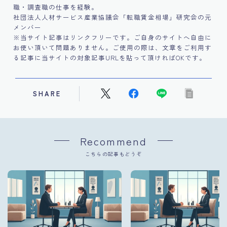
職・調査職の仕事を経験。
社団法人人材サービス産業協議会「転職賃金相場」研究会の元
メンバー
※当サイト記事はリンクフリーです。ご自身のサイトへ自由に
お使い頂いて問題ありません。ご使用の際は、文章をご利用す
る記事に当サイトの対象記事URLを貼って頂ければOKです。
SHARE
Recommend
こちらの記事もどうぞ