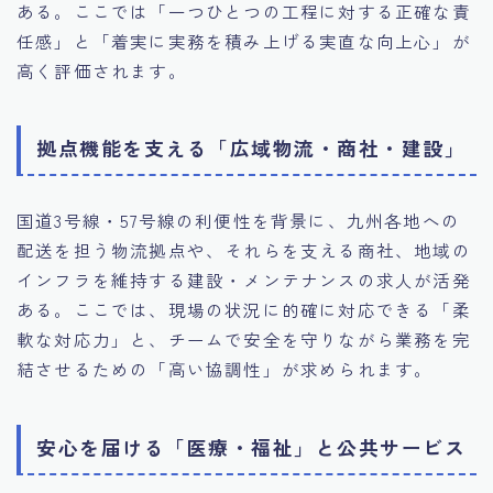
ある。ここでは「一つひとつの工程に対する正確な責
任感」と「着実に実務を積み上げる実直な向上心」が
高く評価されます。
拠点機能を支える「広域物流・商社・建設」
国道3号線・57号線の利便性を背景に、九州各地への
配送を担う物流拠点や、それらを支える商社、地域の
インフラを維持する建設・メンテナンスの求人が活発
ある。ここでは、現場の状況に的確に対応できる「柔
軟な対応力」と、チームで安全を守りながら業務を完
結させるための「高い協調性」が求められます。
安心を届ける「医療・福祉」と公共サービス