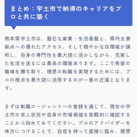
まとめ：宇土市で納得のキャリアをプ
ロと共に築く
熊本県宇土市は、盤石な産業・生活基盤と、県内主要
拠点への優れたアクセス、そして穏やかな住環境が調
和し、自身の専門性を最大限に活かしながら、充実し
た生活を送るには最高の環境あります。ここで希望の
職場を勝ち取り、理想の転職を実現するためには、プ
ロの視点を最大限に活用するのが一番の近道となりま
す。
まずは転職エージェントへの登録を通じて、現在の宇
土市の求人状況や自身の市場価値を客観的に確認する
ことから始めてみてください。プロのアドバイザーを
味方につけることで、自信を持って面接に臨み、理想