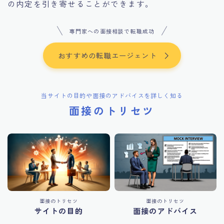
の内定を引き寄せることができます。
専門家への面接相談で転職成功
おすすめの転職エージェント
当サイトの目的や面接のアドバイスを詳しく知る
面接のトリセツ
面接のトリセツ
面接のトリセツ
サイトの目的
面接のアドバイス