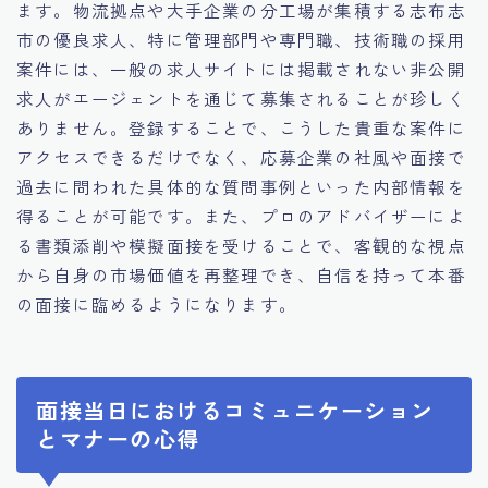
ます。物流拠点や大手企業の分工場が集積する志布志
市の優良求人、特に管理部門や専門職、技術職の採用
案件には、一般の求人サイトには掲載されない非公開
求人がエージェントを通じて募集されることが珍しく
ありません。登録することで、こうした貴重な案件に
アクセスできるだけでなく、応募企業の社風や面接で
過去に問われた具体的な質問事例といった内部情報を
得ることが可能です。また、プロのアドバイザーによ
る書類添削や模擬面接を受けることで、客観的な視点
から自身の市場価値を再整理でき、自信を持って本番
の面接に臨めるようになります。
面接当日におけるコミュニケーション
とマナーの心得