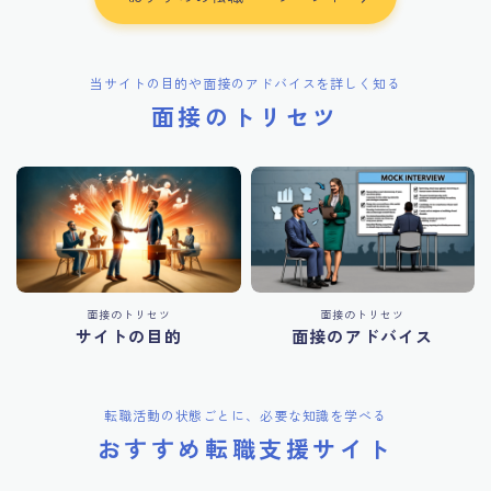
当サイトの目的や面接のアドバイスを詳しく知る
面接のトリセツ
面接のトリセツ
面接のトリセツ
サイトの目的
面接のアドバイス
転職活動の状態ごとに、必要な知識を学べる
おすすめ転職支援サイト