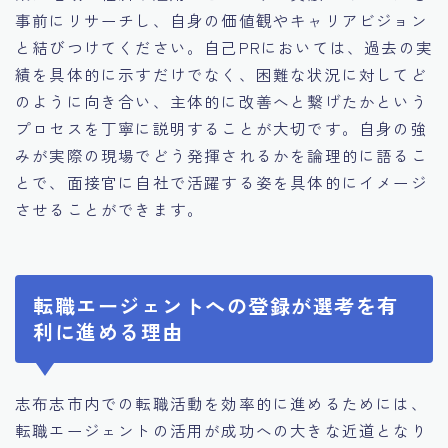
事前にリサーチし、自身の価値観やキャリアビジョン
と結びつけてください。自己PRにおいては、過去の実
績を具体的に示すだけでなく、困難な状況に対してど
のように向き合い、主体的に改善へと繋げたかという
プロセスを丁寧に説明することが大切です。自身の強
みが実際の現場でどう発揮されるかを論理的に語るこ
とで、面接官に自社で活躍する姿を具体的にイメージ
させることができます。
転職エージェントへの登録が選考を有
利に進める理由
志布志市内での転職活動を効率的に進めるためには、
転職エージェントの活用が成功への大きな近道となり