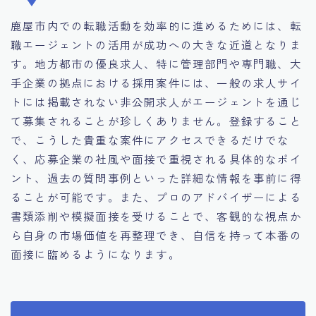
鹿屋市内での転職活動を効率的に進めるためには、転
職エージェントの活用が成功への大きな近道となりま
す。地方都市の優良求人、特に管理部門や専門職、大
手企業の拠点における採用案件には、一般の求人サイ
トには掲載されない非公開求人がエージェントを通じ
て募集されることが珍しくありません。登録すること
で、こうした貴重な案件にアクセスできるだけでな
く、応募企業の社風や面接で重視される具体的なポイ
ント、過去の質問事例といった詳細な情報を事前に得
ることが可能です。また、プロのアドバイザーによる
書類添削や模擬面接を受けることで、客観的な視点か
ら自身の市場価値を再整理でき、自信を持って本番の
面接に臨めるようになります。