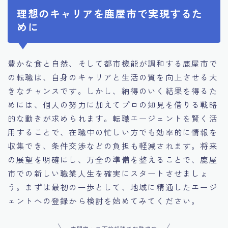
理想のキャリアを鹿屋市で実現するた
めに
豊かな食と自然、そして都市機能が調和する鹿屋市で
の転職は、自身のキャリアと生活の質を向上させる大
きなチャンスです。しかし、納得のいく結果を得るた
めには、個人の努力に加えてプロの知見を借りる戦略
的な動きが求められます。転職エージェントを賢く活
用することで、在職中の忙しい方でも効率的に情報を
収集でき、条件交渉などの負担も軽減されます。将来
の展望を明確にし、万全の準備を整えることで、鹿屋
市での新しい職業人生を確実にスタートさせましょ
う。まずは最初の一歩として、地域に精通したエージ
ェントへの登録から検討を始めてみてください。