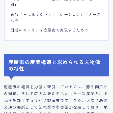
理由
面接当日におけるコミュニケーションとマナーの
心得
理想のキャリアを鹿屋市で実現するために
鹿屋市の産業構造と求められる人物像
の特性
鹿屋市の経済を力強く牽引しているのは、豚や肉用牛
の飼育、そして広大な農地を活かした一次産業と、そ
れらを加工する食料品製造業です。また、大隅半島の
交通の要所として卸売業や小売業が発展しており、地