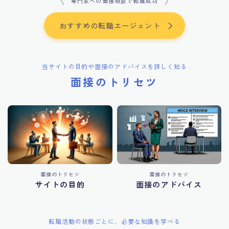
専門家への面接相談で転職成功
おすすめの転職エージェント
当サイトの目的や面接のアドバイスを詳しく知る
面接のトリセツ
面接のトリセツ
面接のトリセツ
サイトの目的
面接のアドバイス
転職活動の状態ごとに、必要な知識を学べる