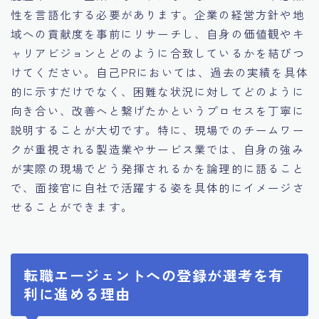
性を言語化する必要があります。企業の経営方針や地
域への貢献度を事前にリサーチし、自身の価値観やキ
ャリアビジョンとどのように合致しているかを結びつ
けてください。自己PRにおいては、過去の実績を具体
的に示すだけでなく、困難な状況に対してどのように
向き合い、改善へと繋げたかというプロセスを丁寧に
説明することが大切です。特に、現場でのチームワー
クが重視される製造業やサービス業では、自身の強み
が実際の現場でどう発揮されるかを論理的に語ること
で、面接官に自社で活躍する姿を具体的にイメージさ
せることができます。
転職エージェントへの登録が選考を有
利に進める理由