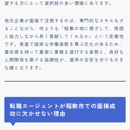
望する方にとって選択肢の多い環境にあります。
地元企業が面接で注視するのは、専門的なスキルもさ
ることながら、何よりも「稲敷の地に根ざして、周囲
と協力しながら長く貢献してくれるか」という定着性
です。実直で誠実な労働姿勢を尊ぶ文化があるため、
責任感を持って着実に業務を遂行する姿勢と、良好な
人間関係を築ける協調性が、選考の合否を分ける大き
な鍵となります。
転職エージェントが稲敷市での面接成
功に欠かせない理由