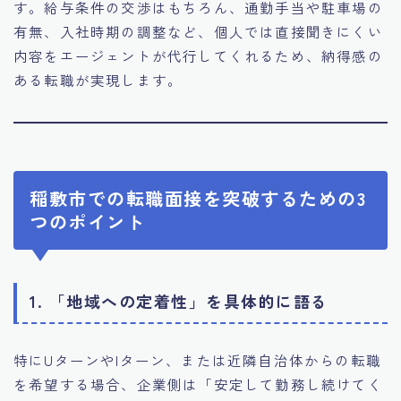
す。給与条件の交渉はもちろん、通勤手当や駐車場の
有無、入社時期の調整など、個人では直接聞きにくい
内容をエージェントが代行してくれるため、納得感の
ある転職が実現します。
稲敷市での転職面接を突破するための3
つのポイント
1. 「地域への定着性」を具体的に語る
特にUターンやIターン、または近隣自治体からの転職
を希望する場合、企業側は「安定して勤務し続けてく