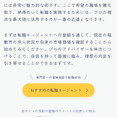
には非常に魅力的な街です。ここで希望の職場を勝ち
取り、納得のいく転職を実現するためには、プロの視
点を最大限に活用するのが一番の近道となります。
まずは転職エージェントへの登録を通じて、現在の稲
敷市の求人状況や自身の市場価値を確認することから
始めてみてください。プロのアドバイザーを味方につ
けることで、自信を持って面接に臨み、理想の内定を
引き寄せることができるはずです。
専門家への面接相談で転職成功
おすすめの転職エージェント
当サイトの目的や面接のアドバイスを詳しく知る