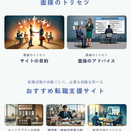
面接のトリセツ
面接のトリセツ
面接のトリセツ
サイトの目的
面接のアドバイス
転職活動の状態ごとに、必要な知識を学べる
おすすめ転職支援サイト
キャリアプランの相談
履歴書・職務経歴書の助
年収交渉アドバイス