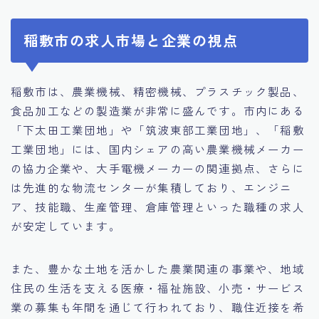
稲敷市の求人市場と企業の視点
稲敷市は、農業機械、精密機械、プラスチック製品、
食品加工などの製造業が非常に盛んです。市内にある
「下太田工業団地」や「筑波東部工業団地」、「稲敷
工業団地」には、国内シェアの高い農業機械メーカー
の協力企業や、大手電機メーカーの関連拠点、さらに
は先進的な物流センターが集積しており、エンジニ
ア、技能職、生産管理、倉庫管理といった職種の求人
が安定しています。
また、豊かな土地を活かした農業関連の事業や、地域
住民の生活を支える医療・福祉施設、小売・サービス
業の募集も年間を通じて行われており、職住近接を希