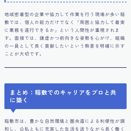
地域密着型の企業や協力して作業を行う現場が多い稲
敷では、個人の能力だけでなく「周囲と協力して着実
に業務を遂行できるか」という人間性が重視されま
す。面接では、謙虚かつ前向きな姿勢を心がけ、組織
の一員として長く貢献したいという熱意を明確に示す
ことが大切です。
まとめ：稲敷でのキャリアをプロと共
に築く
稲敷市は、豊かな自然環境と圏央道による利便性が調
和し、公私ともに充実した生活を送りながら長く働く