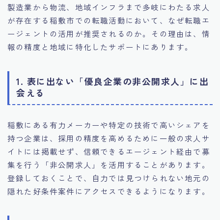
製造業から物流、地域インフラまで多岐にわたる求人
が存在する稲敷市での転職活動において、なぜ転職エ
ージェントの活用が推奨されるのか。その理由は、情
報の精度と地域に特化したサポートにあります。
1. 表に出ない「優良企業の非公開求人」に出
会える
稲敷にある有力メーカーや特定の技術で高いシェアを
持つ企業は、採用の精度を高めるために一般の求人サ
イトには掲載せず、信頼できるエージェント経由で募
集を行う「非公開求人」を活用することがあります。
登録しておくことで、自力では見つけられない地元の
隠れた好条件案件にアクセスできるようになります。