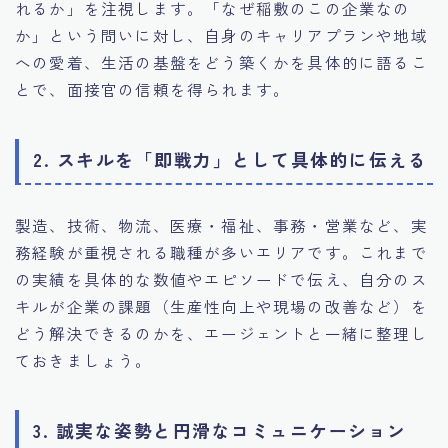
れるか」を注視します。「なぜ稲敷のこの企業なの
か」という問いに対し、自身のキャリアプランや地域
への愛着、生活の基盤をどう築くかを具体的に語るこ
とで、面接官の信頼を得られます。
2. スキルを「即戦力」として具体的に伝える
製造、技術、物流、医療・福祉、事務・営業など、実
務経験が重視される職種が多いエリアです。これまで
の実績を具体的な数値やエピソードで伝え、自分のス
キルが企業の課題（生産性向上や現場の改善など）を
どう解決できるのかを、エージェントと一緒に整理し
ておきましょう。
3. 誠実な姿勢と円滑なコミュニケーション