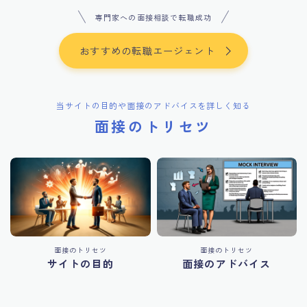
専門家への面接相談で転職成功
おすすめの転職エージェント
当サイトの目的や面接のアドバイスを詳しく知る
面接のトリセツ
面接のトリセツ
面接のトリセツ
サイトの目的
面接のアドバイス