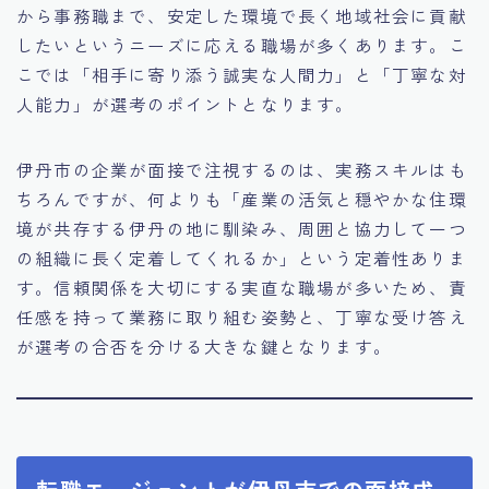
から事務職まで、安定した環境で長く地域社会に貢献
したいというニーズに応える職場が多くあります。こ
こでは「相手に寄り添う誠実な人間力」と「丁寧な対
人能力」が選考のポイントとなります。
伊丹市の企業が面接で注視するのは、実務スキルはも
ちろんですが、何よりも「産業の活気と穏やかな住環
境が共存する伊丹の地に馴染み、周囲と協力して一つ
の組織に長く定着してくれるか」という定着性ありま
す。信頼関係を大切にする実直な職場が多いため、責
任感を持って業務に取り組む姿勢と、丁寧な受け答え
が選考の合否を分ける大きな鍵となります。