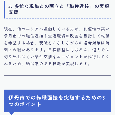
3. 多忙な現職との両立と「職住近接」の実現
支援
現在、他のエリアへ通勤している方が、利便性の高い
伊丹市での職住近接や生活環境の改善を目指して転職
を希望する場合、現職をこなしながらの選考対策は時
間との戦いあります。日程調整はもちろん、個人では
切り出しにくい条件交渉をエージェントが代行してく
れるため、納得感のある転職が実現します。
伊丹市での転職面接を突破するための3
つのポイント