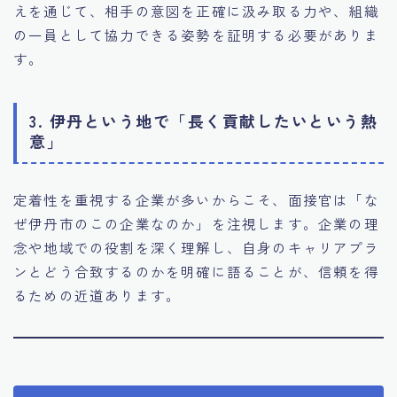
えを通じて、相手の意図を正確に汲み取る力や、組織
の一員として協力できる姿勢を証明する必要がありま
す。
3. 伊丹という地で「長く貢献したいという熱
意」
定着性を重視する企業が多いからこそ、面接官は「な
ぜ伊丹市のこの企業なのか」を注視します。企業の理
念や地域での役割を深く理解し、自身のキャリアプラ
ンとどう合致するのかを明確に語ることが、信頼を得
るための近道あります。