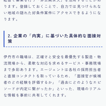
ります。登録しておくことで、自力では見つけられな
い地域の隠れた好条件案件にアクセスできるようにな
ります。
2. 企業の「内実」に基づいた具体的な面接対
策
伊丹市の職場は、正確さと安全を最優先する製造・物
流現場から、柔軟な対応を求めるサービス・事務現場
まで多彩あります。エージェントは各社の採用担当者
と直接コンタクトを取っているため、「面接官が候補
者のどの経験を評価するか」「過去にどのようなエピ
ソードが内定に繋がったか」といった、現場のリアル
な情報を事前に共有してくれます。