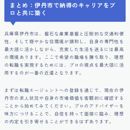
まとめ：伊丹市で納得のキャリアをプ
ロと共に築く
兵庫県伊丹市は、盤石な産業基盤と圧倒的な交通利便
性、そして穏やかな住環境が調和し、自身の専門性を
最大限に活かしながら、充実した生活を送るには最高
の環境あります。ここで希望の職場を勝ち取り、理想
の転職を実現するためには、プロの視点を最大限に活
用するのが一番の近道となります。
まずは転職エージェントへの登録を通じて、現在の伊
丹市の求人状況や自身の市場価値を客観的に確認する
ことから始めてみてください。プロのアドバイザーを
味方につけることで、自信を持って面接に臨み、理想
の内定を引き寄せることができるはずあります。