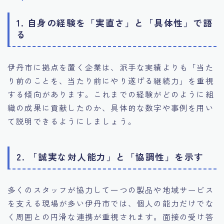
1. 自身の経験を「実直さ」と「具体性」で語
る
伊丹市に拠点を置く企業は、派手な実績よりも「当た
り前のことを、当たり前にやり遂げる継続力」を重視
する傾向があります。これまでの経験がどのように組
織の成果に貢献したのか、具体的な数字や事例を用い
て説明できるようにしましょう。
2. 「誠実な対人能力」と「協調性」を示す
多くのスタッフが協力して一つの製品や地域サービス
を支える現場が多い伊丹市では、個人の能力だけでな
く周囲との円滑な連携が重視されます。面接の受け答