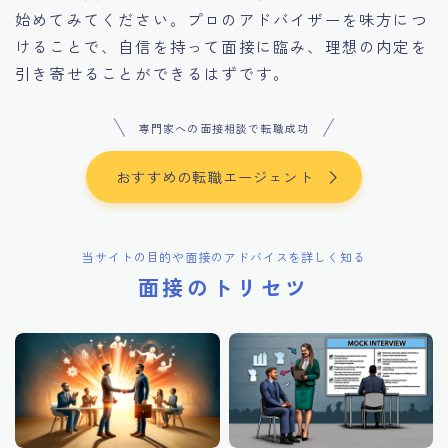
始めてみてください。プロのアドバイザーを味方につ
けることで、自信を持って面接に臨み、理想の内定を
引き寄せることができるはずです。
専門家への面接相談で転職成功
おすすめの転職エージェント
当サイトの目的や面接のアドバイスを詳しく知る
面接のトリセツ