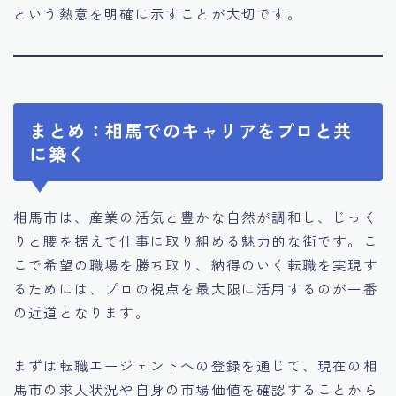
という熱意を明確に示すことが大切です。
まとめ：相馬でのキャリアをプロと共
に築く
相馬市は、産業の活気と豊かな自然が調和し、じっく
りと腰を据えて仕事に取り組める魅力的な街です。こ
こで希望の職場を勝ち取り、納得のいく転職を実現す
るためには、プロの視点を最大限に活用するのが一番
の近道となります。
まずは転職エージェントへの登録を通じて、現在の相
馬市の求人状況や自身の市場価値を確認することから