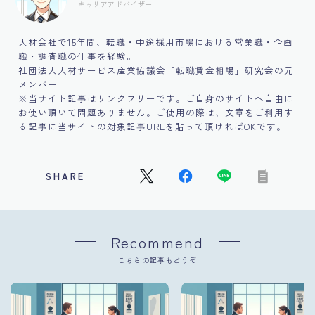
キャリアアドバイザー
人材会社で15年間、転職・中途採用市場における営業職・企画
職・調査職の仕事を経験。
社団法人人材サービス産業協議会「転職賃金相場」研究会の元
メンバー
※当サイト記事はリンクフリーです。ご自身のサイトへ自由に
お使い頂いて問題ありません。ご使用の際は、文章をご利用す
る記事に当サイトの対象記事URLを貼って頂ければOKです。
SHARE
Recommend
こちらの記事もどうぞ