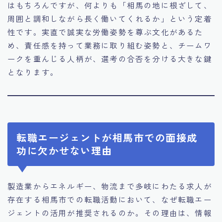
はもちろんですが、何よりも「相馬の地に根ざして、
周囲と調和しながら長く働いてくれるか」という定着
性です。実直で誠実な労働姿勢を尊ぶ文化があるた
め、責任感を持って業務に取り組む姿勢と、チームワ
ークを重んじる人柄が、選考の合否を分ける大きな鍵
となります。
転職エージェントが相馬市での面接成
功に欠かせない理由
製造業からエネルギー、物流まで多岐にわたる求人が
存在する相馬市での転職活動において、なぜ転職エー
ジェントの活用が推奨されるのか。その理由は、情報