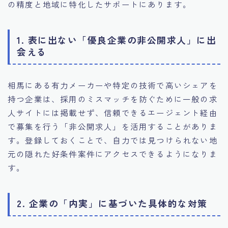
の精度と地域に特化したサポートにあります。
1. 表に出ない「優良企業の非公開求人」に出
会える
相馬にある有力メーカーや特定の技術で高いシェアを
持つ企業は、採用のミスマッチを防ぐために一般の求
人サイトには掲載せず、信頼できるエージェント経由
で募集を行う「非公開求人」を活用することがありま
す。登録しておくことで、自力では見つけられない地
元の隠れた好条件案件にアクセスできるようになりま
す。
2. 企業の「内実」に基づいた具体的な対策