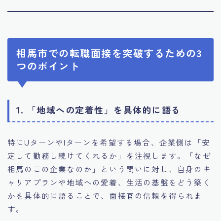
相馬市での転職面接を突破するための3
つのポイント
1. 「地域への定着性」を具体的に語る
特にUターンやIターンを希望する場合、企業側は「安
定して勤務し続けてくれるか」を注視します。「なぜ
相馬のこの企業なのか」という問いに対し、自身のキ
ャリアプランや地域への愛着、生活の基盤をどう築く
かを具体的に語ることで、面接官の信頼を得られま
す。