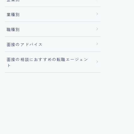
業種別
職種別
面接のアドバイス
面接の相談におすすめの転職エージェン
ト