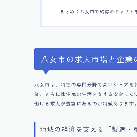
まとめ：八女市で納得のキャリア
八女市の求人市場と企業
八女市は、特定の専門分野で高いシェアを
業、さらには住民の生活を支える安定した
働ける求人が豊富にあるのが特徴あります
地域の経済を支える「製造・