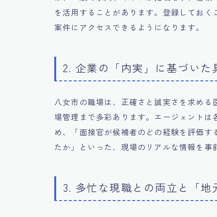
を活用することがあります。登録しておく
案件にアクセスできるようになります。
2. 企業の「内実」に基づい
八女市の職場は、正確さと誠実さを求める
場管理まで多彩あります。エージェントは
め、「面接官が候補者のどの経験を評価す
たか」といった、現場のリアルな情報を事
3. 多忙な現職との両立と「