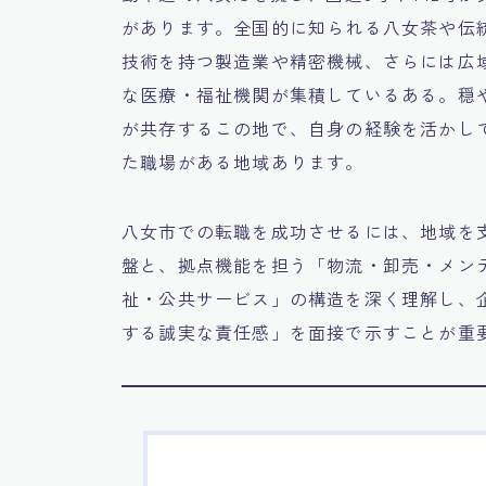
があります。全国的に知られる八女茶や伝
技術を持つ製造業や精密機械、さらには広
な医療・福祉機関が集積しているある。穏
が共存するこの地で、自身の経験を活かし
た職場がある地域あります。
八女市での転職を成功させるには、地域を
盤と、拠点機能を担う「物流・卸売・メン
祉・公共サービス」の構造を深く理解し、
する誠実な責任感」を面接で示すことが重