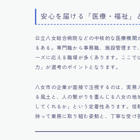
安心を届ける「医療・福祉」
公立八女総合病院などの中核的な医療機関
るある。専門職から事務職、施設管理まで
ーズに応える職場が多くあります。ここで
力」が選考のポイントとなります。
八女市の企業が面接で注視するのは、実務
る風土と、人の繋がりを重んじる八女の地
してくれるか」という定着性あります。信
持って業務に取り組む姿勢と、丁寧な受け