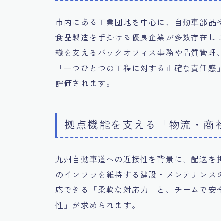
市内にある工業団地を中心に、自動車部品
食品製造を手掛ける優良企業が多数存在し
織を支えるバックオフィス事務や品質管理
「一つひとつの工程に対する正確な責任感
評価されます。
拠点機能を支える「物流・商
九州自動車道への近接性を背景に、配送を
のインフラを維持する建設・メンテナンス
応できる「柔軟な対応力」と、チームで安
性」が求められます。