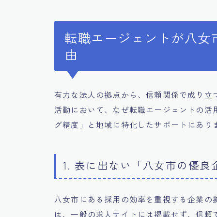
転職エージェントが八女
由
有力な法人の拠点から、信頼関係で成り立
活動において、なぜ転職エージェントの活
グ精度」と地域に特化したサポートにあり
1. 表に出ない「八女市の優
八女市にある採用の効率を重視する企業の
は、一般の求人サイトには掲載せず、信頼