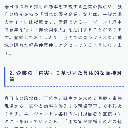
春日市にある採用の効率を重視する企業の拠点や、独
自の強みを持つ「隠れた優良企業」などは、一般の求
人サイトには掲載せず、信頼できるエージェント経由
で募集を行う「非公開求人」を活用することがありま
す。登録しておくことで、自力では見つけられない地
域の隠れた好条件案件にアクセスできるようになりま
す。
2. 企業の「内実」に基づいた具体的な面接対
策
春日市の職場は、正確さと誠実さを求める医療・事務
現場から、安全と効率を優先する現場管理まで多彩あ
ります。エージェントは各社の採用担当者と直接コン
タクトを取っているため、「面接官が候補者のどの経