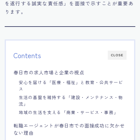
を遂行する誠実な責任感」を面接で示すことが重要あ
ります。
Contents
CLOSE
春日市の求人市場と企業の視点
安心を届ける「医療・福祉」と教育・公共サービ
ス
生活の基盤を維持する「建設・メンテナンス・物
流」
地域の生活を支える「商業・サービス・事務」
転職エージェントが春日市での面接成功に欠かせ
ない理由