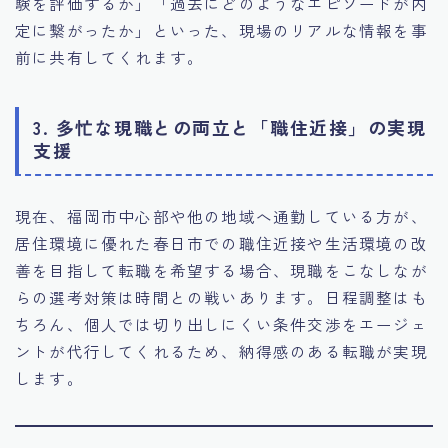
験を評価するか」「過去にどのようなエピソードが内
定に繋がったか」といった、現場のリアルな情報を事
前に共有してくれます。
3. 多忙な現職との両立と「職住近接」の実現
支援
現在、福岡市中心部や他の地域へ通勤している方が、
居住環境に優れた春日市での職住近接や生活環境の改
善を目指して転職を希望する場合、現職をこなしなが
らの選考対策は時間との戦いあります。日程調整はも
ちろん、個人では切り出しにくい条件交渉をエージェ
ントが代行してくれるため、納得感のある転職が実現
します。