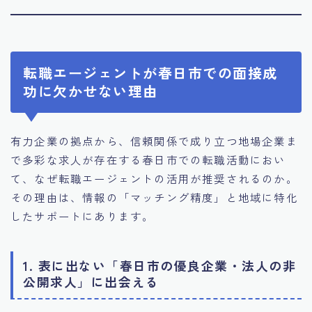
転職エージェントが春日市での面接成
功に欠かせない理由
有力企業の拠点から、信頼関係で成り立つ地場企業ま
で多彩な求人が存在する春日市での転職活動におい
て、なぜ転職エージェントの活用が推奨されるのか。
その理由は、情報の「マッチング精度」と地域に特化
したサポートにあります。
1. 表に出ない「春日市の優良企業・法人の非
公開求人」に出会える