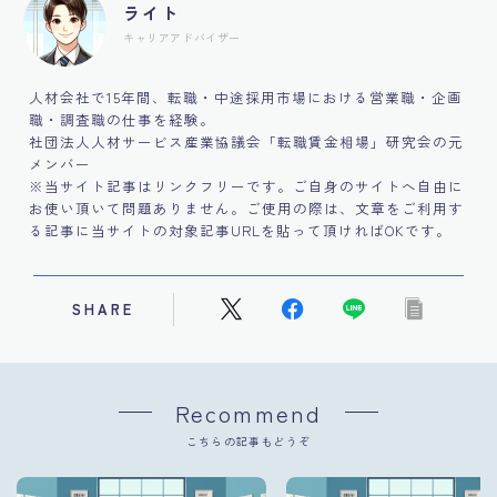
ライト
キャリアアドバイザー
人材会社で15年間、転職・中途採用市場における営業職・企画
職・調査職の仕事を経験。
社団法人人材サービス産業協議会「転職賃金相場」研究会の元
メンバー
※当サイト記事はリンクフリーです。ご自身のサイトへ自由に
お使い頂いて問題ありません。ご使用の際は、文章をご利用す
る記事に当サイトの対象記事URLを貼って頂ければOKです。
SHARE
Recommend
こちらの記事もどうぞ