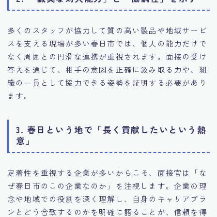
多くのスタッフが協力して質の高い製品や地域サービ
スを支える現場が多い春日市では、個人の能力だけで
なく周囲との円滑な連携が重視されます。面接の受け
答えを通じて、相手の意図を正確に汲み取る力や、組
織の一員として協力できる姿勢を証明する必要があり
ます。
3. 春日という地で「長く貢献したいという熱
意」
定着性を重視する企業が多いからこそ、面接官は「な
ぜ春日市のこの企業なのか」を注視します。企業の理
念や地域での役割を深く理解し、自身のキャリアプラ
ンとどう合致するのかを明確に語ることが、信頼を得