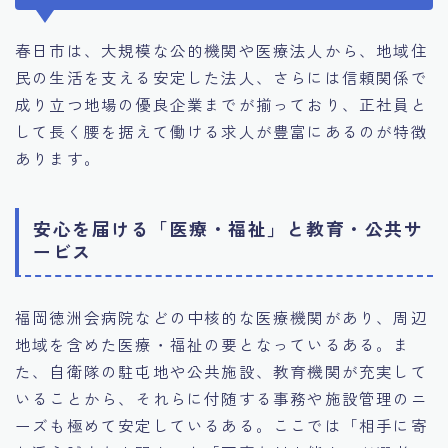
春日市は、大規模な公的機関や医療法人から、地域住
民の生活を支える安定した法人、さらには信頼関係で
成り立つ地場の優良企業までが揃っており、正社員と
して長く腰を据えて働ける求人が豊富にあるのが特徴
あります。
安心を届ける「医療・福祉」と教育・公共サ
ービス
福岡徳洲会病院などの中核的な医療機関があり、周辺
地域を含めた医療・福祉の要となっているある。ま
た、自衛隊の駐屯地や公共施設、教育機関が充実して
いることから、それらに付随する事務や施設管理のニ
ーズも極めて安定しているある。ここでは「相手に寄