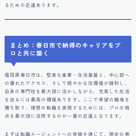
るための近道あります。
まとめ：春日市で納得のキャリアをプ
ロと共に築く
福岡県春日市は、堅実な産業・生活基盤と、中心部へ
の優れたアクセス、そして穏やかな住環境が調和し、
自身の専門性を最大限に活かしながら、充実した生活
を送るには最高の環境あります。ここで希望の職場を
勝ち取り、理想の転職を実現するためには、プロの視
点を最大限に活用するのが一番の近道となります。
まずは転職エージェントへの登録を通じて、現在の春