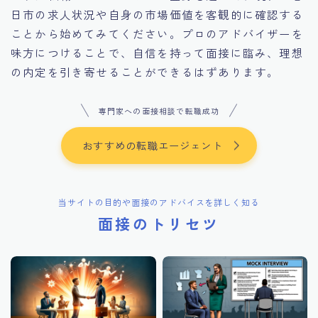
日市の求人状況や自身の市場価値を客観的に確認する
ことから始めてみてください。プロのアドバイザーを
味方につけることで、自信を持って面接に臨み、理想
の内定を引き寄せることができるはずあります。
専門家への面接相談で転職成功
おすすめの転職エージェント
当サイトの目的や面接のアドバイスを詳しく知る
面接のトリセツ