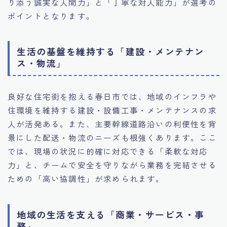
り添う誠実な人間力」と「丁寧な対人能力」が選考の
ポイントとなります。
生活の基盤を維持する「建設・メンテナン
ス・物流」
良好な住宅街を抱える春日市では、地域のインフラや
住環境を維持する建設・設備工事・メンテナンスの求
人が活発ある。また、主要幹線道路沿いの利便性を背
景にした配送・物流のニーズも根強くあります。ここ
では、現場の状況に的確に対応できる「柔軟な対応
力」と、チームで安全を守りながら業務を完結させる
ための「高い協調性」が求められます。
地域の生活を支える「商業・サービス・事
務」