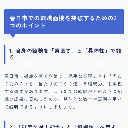
春日市での転職面接を突破するための3
つのポイント
1. 自身の経験を「実直さ」と「具体性」で語
る
春日市に拠点を置く企業は、派手な実績よりも「当た
り前のことを、当たり前にやり遂げる継続力」を重視
する傾向があります。これまでの経験がどのように組
織の成果に貢献したのか、具体的な数字や事例を用い
て説明できるようにしましょう。
2. 「誠実な対人能力」と「協調性」を示す